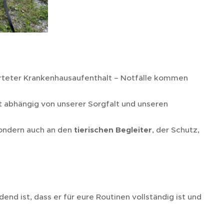
rwarteter Krankenhausaufenthalt – Notfälle kommen
st abhängig von unserer Sorgfalt und unseren
sondern auch an den
tierischen Begleiter
, der Schutz,
end ist, dass er für eure Routinen vollständig ist und