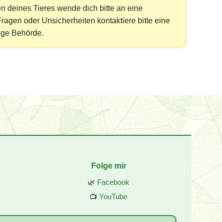
n deines Tieres wende dich bitte an eine
 Fragen oder Unsicherheiten kontaktiere bitte eine
ige Behörde.
Folge mir
🌿
Facebook
📺
YouTube