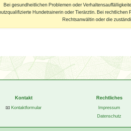
Bei gesundheitlichen Problemen oder Verhaltensauffälligkeite
hutzqualifizierte Hundetrainerin oder Tierärztin. Bei rechtlichen
Rechtsanwältin oder die zuständ
Kontakt
Rechtliches
📧
Kontaktformular
Impressum
Datenschutz