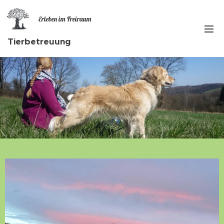
Erleben im Freiraum
Tierbetreuung