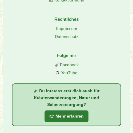
📧
Kontaktformular
Rechtliches
Impressum
Datenschutz
Folge mir
🌿
Facebook
📺
YouTube
🌿
Du interessierst dich auch für
Kräuterwanderungen, Natur und
Selbstversorgung?
👉 Mehr erfahren