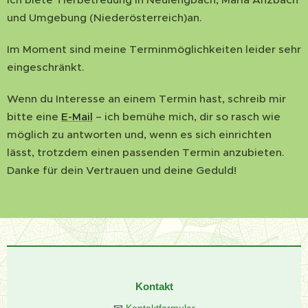
und Umgebung (Niederösterreich)an.
Im Moment sind meine Terminmöglichkeiten leider sehr
eingeschränkt.
Wenn du Interesse an einem Termin hast, schreib mir
bitte eine
E-Mail
– ich bemühe mich, dir so rasch wie
möglich zu antworten und, wenn es sich einrichten
lässt, trotzdem einen passenden Termin anzubieten.
Danke für dein Vertrauen und deine Geduld!
Kontakt